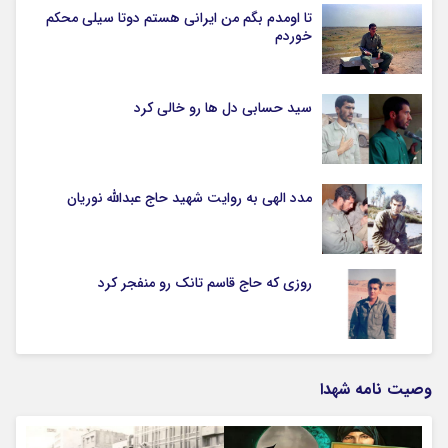
تا اومدم بگم من ایرانی هستم دوتا سیلی محکم
خوردم
سید حسابی دل ها رو خالی کرد
مدد الهی به روایت شهید حاج عبدالله نوریان
روزی که حاج قاسم تانک رو منفجر کرد
وصیت نامه شهدا