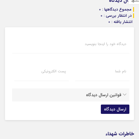
ارسال دیدگاه
مجموع دیدگاهها : 0
در انتظار بررسی : 0
انتشار یافته : 0
دیدگاه خود را اینجا بنویسید
نام شما
پست الکترونیکی
قوانین ارسال دیدگاه
خاطرات شهداء