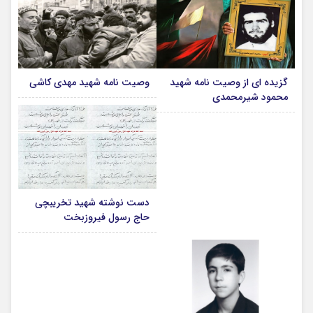
گزیده ای از وصیت نامه شهید
وصیت نامه شهید مهدی کاشی
محمود شیرمحمدی
دست نوشته شهید تخریبچی
حاج رسول فیروزبخت