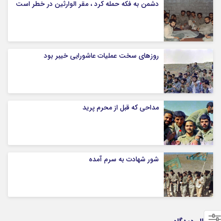
دشمن به فکه حمله کرد ، مقر الوارثین در خطر است
روزهای سخت عملیات عاشورایی خیبر بود
مداحی که قبل از محرم پرید
شور شهادت به سرم آمده