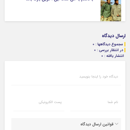
ارسال دیدگاه
مجموع دیدگاهها : 0
در انتظار بررسی : 0
انتشار یافته : 0
دیدگاه خود را اینجا بنویسید
نام شما
پست الکترونیکی
قوانین ارسال دیدگاه