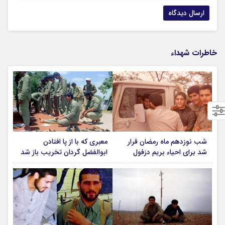
خاطرات شهداء
شب نوزدهم ماه رمضان قرار
معبری که با از پا افتادن
شد برای احیاء بریم دزفول
ابوالفضل گردان تخریب باز شد