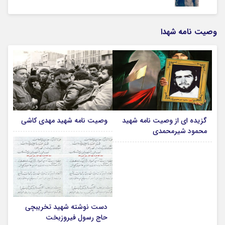
وصیت نامه شهدا
گزیده ای از وصیت نامه شهید
وصیت نامه شهید مهدی کاشی
محمود شیرمحمدی
دست نوشته شهید تخریبچی
حاج رسول فیروزبخت