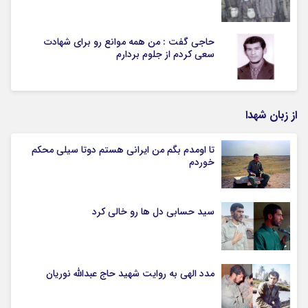
حاجی گفت : من همه موانع رو برای شهادت
سعی کردم از جلوم بردارم
از زبان شهدا
تا اومدم بگم من ایرانی هستم دوتا سیلی محکم
خوردم
سید حسابی دل ها رو خالی کرد
مدد الهی به روایت شهید حاج عبدالله نوریان