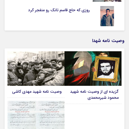
روزی که حاج قاسم تانک رو منفجر کرد
وصیت نامه شهدا
گزیده ای از وصیت نامه شهید
وصیت نامه شهید مهدی کاشی
محمود شیرمحمدی