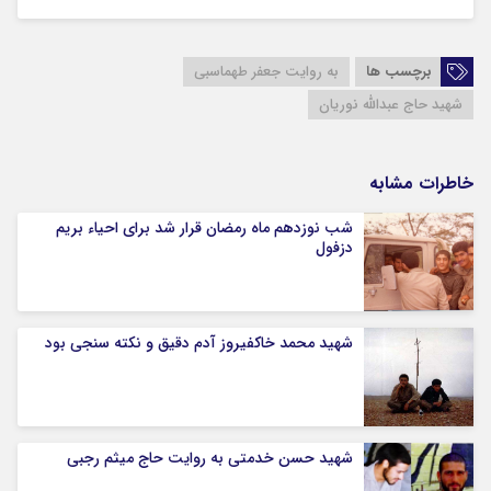
برچسب ها
به روایت جعفر طهماسبی
شهید حاج عبدالله نوریان
خاطرات مشابه
شب نوزدهم ماه رمضان قرار شد برای احیاء بریم
دزفول
شهید محمد خاکفیروز آدم دقیق و نکته سنجی بود
شهید حسن خدمتی به روایت حاج میثم رجبی