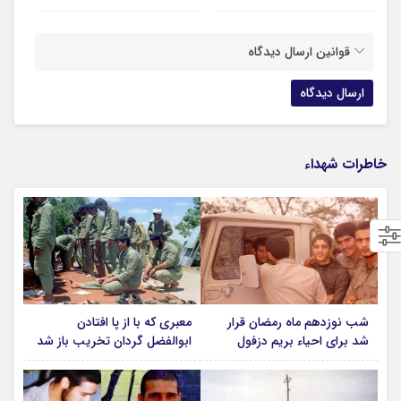
قوانین ارسال دیدگاه
خاطرات شهداء
شب نوزدهم ماه رمضان قرار
معبری که با از پا افتادن
شد برای احیاء بریم دزفول
ابوالفضل گردان تخریب باز شد