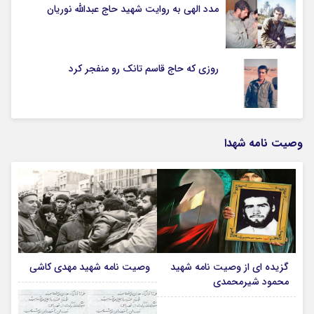
مدد الهی به روایت شهید حاج عبدالله نوریان
روزی که حاج قاسم تانک رو منفجر کرد
وصیت نامه شهدا
گزیده ای از وصیت نامه شهید
وصیت نامه شهید مهدی کاشی
محمود شیرمحمدی