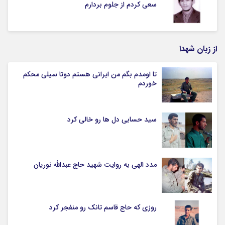
سعی کردم از جلوم بردارم
از زبان شهدا
تا اومدم بگم من ایرانی هستم دوتا سیلی محکم
خوردم
سید حسابی دل ها رو خالی کرد
مدد الهی به روایت شهید حاج عبدالله نوریان
روزی که حاج قاسم تانک رو منفجر کرد