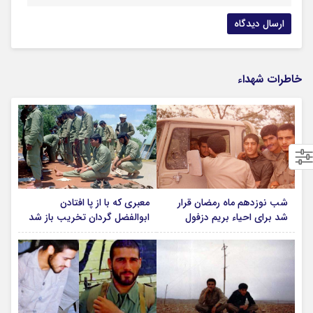
خاطرات شهداء
شب نوزدهم ماه رمضان قرار
معبری که با از پا افتادن
شد برای احیاء بریم دزفول
ابوالفضل گردان تخریب باز شد