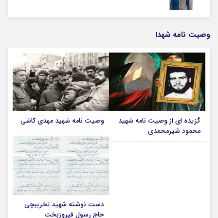
وصیت نامه شهدا
گزیده ای از وصیت نامه شهید
وصیت نامه شهید مهدی کاشی
محمود شیرمحمدی
دست نوشته شهید تخریبچی
حاج رسول فیروزبخت