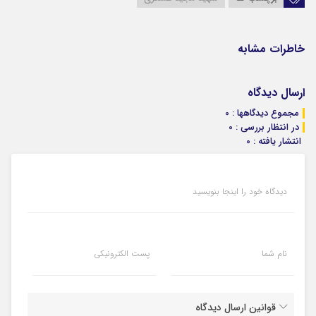
خاطرات مشابه
ارسال دیدگاه
مجموع دیدگاهها : 0
در انتظار بررسی : 0
انتشار یافته : 0
دیدگاه خود را اینجا بنویسید
نام شما
پست الکترونیکی
قوانین ارسال دیدگاه