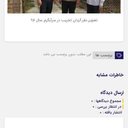
تصویر مقر گردان تخریب در سرآبگرم..سال 95
این مطلب بدون برچسب می باشد.
برچسب ها
خاطرات مشابه
ارسال دیدگاه
مجموع دیدگاهها : 0
در انتظار بررسی : 0
انتشار یافته : 0