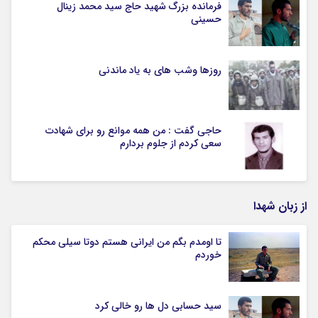
فرمانده بزرگ شهید حاج سید محمد زینال
حسینی
روزها وشب های به یاد ماندنی
حاجی گفت : من همه موانع رو برای شهادت
سعی کردم از جلوم بردارم
از زبان شهدا
تا اومدم بگم من ایرانی هستم دوتا سیلی محکم
خوردم
سید حسابی دل ها رو خالی کرد