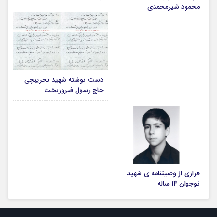
محمود شیرمحمدی
دست نوشته شهید تخریبچی
حاج رسول فیروزبخت
فرازی از وصیتنامه ی شهید
نوجوان 14 ساله