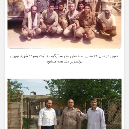
تصویر در سال 62 مقابل ساختمان مقر سرآبگرم به ثبت رسیده.شهید نوریان
درتصویر مشاهده میشود