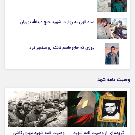
مدد الهی به روایت شهید حاج عبدالله نوریان
روزی که حاج قاسم تانک رو منفجر کرد
وصیت نامه شهدا
گزیده ای از وصیت نامه شهید
وصیت نامه شهید مهدی کاشی