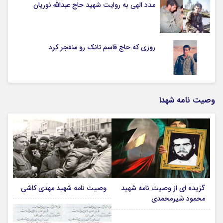
مدد الهی به روایت شهید حاج عبدالله نوریان
روزی که حاج قاسم تانک رو منفجر کرد
وصیت نامه شهدا
گزیده ای از وصیت نامه شهید
وصیت نامه شهید مهدی کاشی
محمود شیرمحمدی