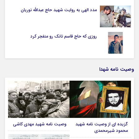
مدد الهی به روایت شهید حاج عبدالله نوریان
روزی که حاج قاسم تانک رو منفجر کرد
وصیت نامه شهدا
گزیده ای از وصیت نامه شهید
وصیت نامه شهید مهدی کاشی
محمود شیرمحمدی