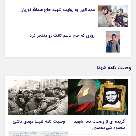
مدد الهی به روایت شهید حاج عبدالله نوریان
روزی که حاج قاسم تانک رو منفجر کرد
وصیت نامه شهدا
گزیده ای از وصیت نامه شهید
وصیت نامه شهید مهدی کاشی
محمود شیرمحمدی