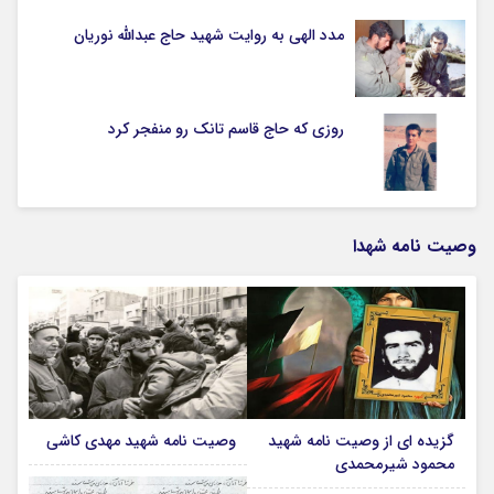
مدد الهی به روایت شهید حاج عبدالله نوریان
روزی که حاج قاسم تانک رو منفجر کرد
وصیت نامه شهدا
گزیده ای از وصیت نامه شهید
وصیت نامه شهید مهدی کاشی
محمود شیرمحمدی