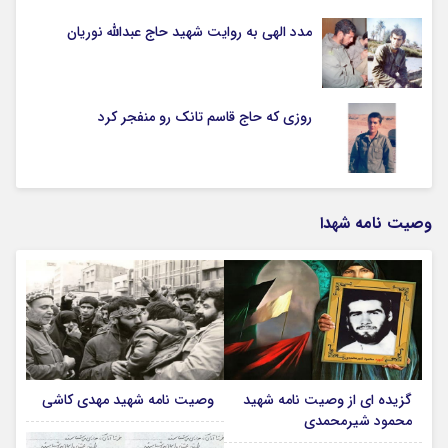
مدد الهی به روایت شهید حاج عبدالله نوریان
روزی که حاج قاسم تانک رو منفجر کرد
وصیت نامه شهدا
گزیده ای از وصیت نامه شهید
وصیت نامه شهید مهدی کاشی
محمود شیرمحمدی