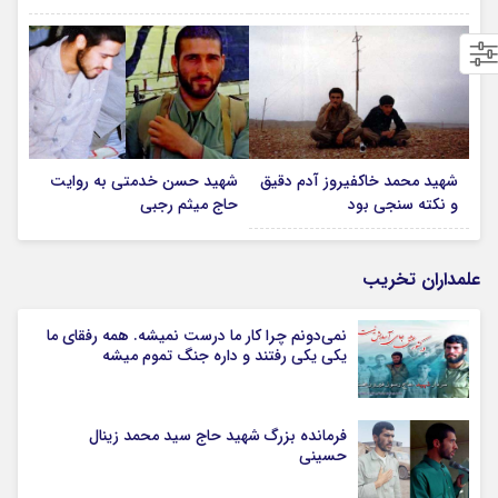
شهید محمد خاکفیروز آدم دقیق
شهید حسن خدمتی به روایت
و نکته سنجی بود
حاج میثم رجبی
علمداران تخریب
نمی‌دونم چرا کار ما درست نمیشه. همه رفقای ما
یکی یکی رفتند و داره جنگ تموم میشه
فرمانده بزرگ شهید حاج سید محمد زینال
حسینی