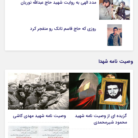
مدد الهی به روایت شهید حاج عبدالله نوریان
روزی که حاج قاسم تانک رو منفجر کرد
وصیت نامه شهدا
گزیده ای از وصیت نامه شهید
وصیت نامه شهید مهدی کاشی
محمود شیرمحمدی