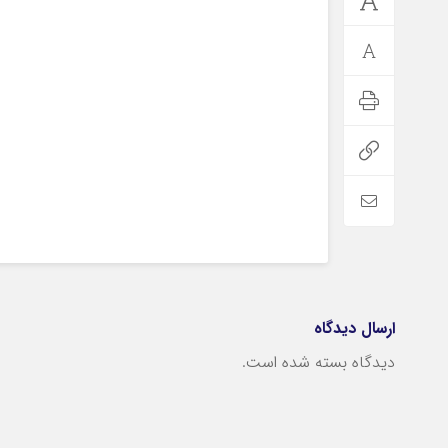
ارسال دیدگاه
دیدگاه بسته شده است.