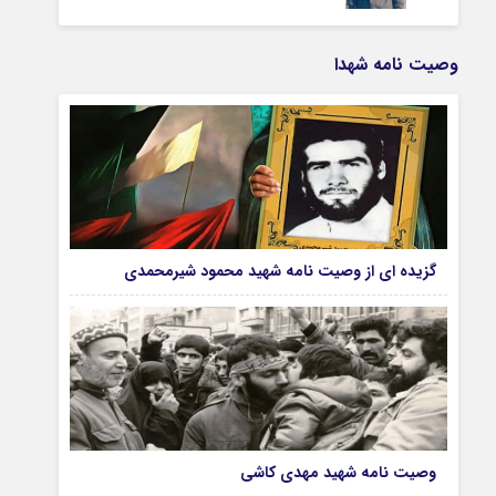
وصیت نامه شهدا
گزیده ای از وصیت نامه شهید محمود شیرمحمدی
وصیت نامه شهید مهدی کاشی