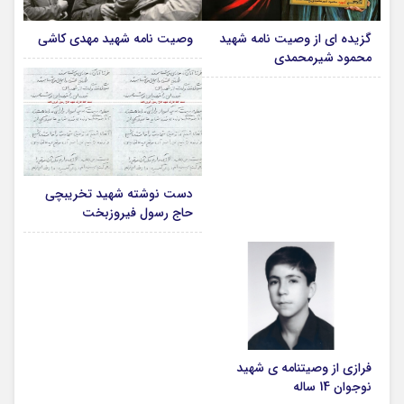
گزیده ای از وصیت نامه شهید
وصیت نامه شهید مهدی کاشی
محمود شیرمحمدی
دست نوشته شهید تخریبچی
حاج رسول فیروزبخت
فرازی از وصیتنامه ی شهید
نوجوان 14 ساله