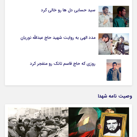
سید حسابی دل ها رو خالی کرد
مدد الهی به روایت شهید حاج عبدالله نوریان
روزی که حاج قاسم تانک رو منفجر کرد
وصیت نامه شهدا