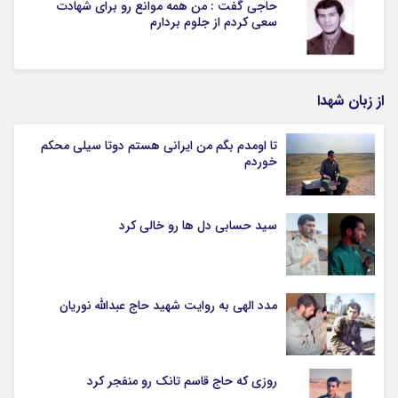
حاجی گفت : من همه موانع رو برای شهادت
سعی کردم از جلوم بردارم
از زبان شهدا
تا اومدم بگم من ایرانی هستم دوتا سیلی محکم
خوردم
سید حسابی دل ها رو خالی کرد
مدد الهی به روایت شهید حاج عبدالله نوریان
روزی که حاج قاسم تانک رو منفجر کرد