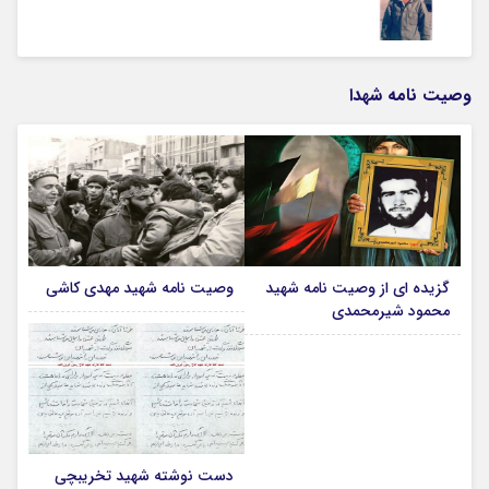
وصیت نامه شهدا
گزیده ای از وصیت نامه شهید
وصیت نامه شهید مهدی کاشی
محمود شیرمحمدی
دست نوشته شهید تخریبچی