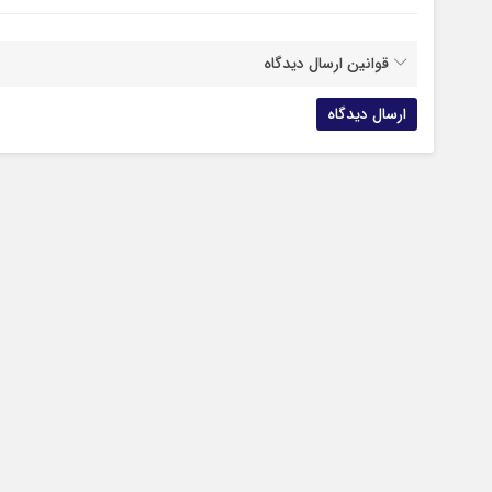
قوانین ارسال دیدگاه