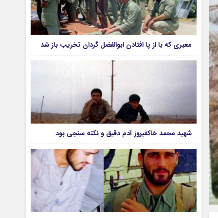
معبری که با از پا افتادن ابوالفضل گردان تخریب باز شد
شهید محمد خاکفیروز آدم دقیق و نکته سنجی بود