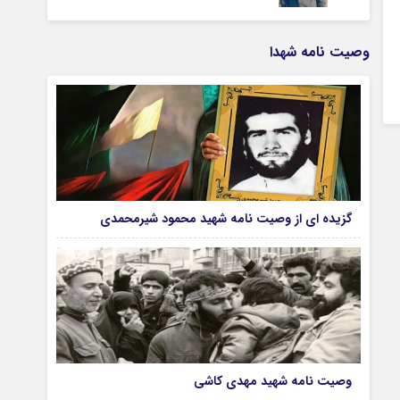
وصیت نامه شهدا
گزیده ای از وصیت نامه شهید محمود شیرمحمدی
وصیت نامه شهید مهدی کاشی