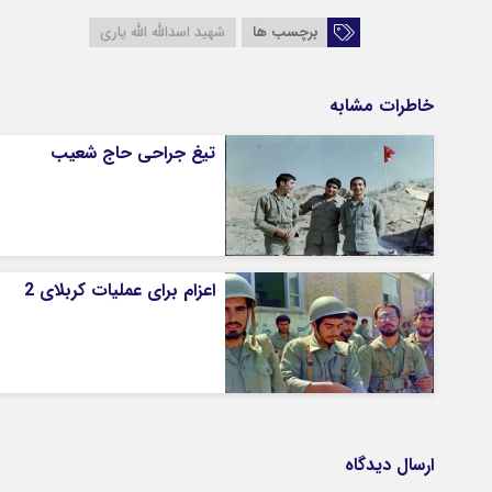
برچسب ها
شهید اسدالله الله یاری
خاطرات مشابه
تیغ جراحی حاج شعیب
اعزام برای عملیات کربلای 2
ارسال دیدگاه