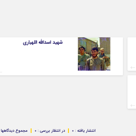
شهید اسدالله اللهیاری
انتشار یافته : 0
در انتظار بررسی : 0
مجموع دیدگاهها : 