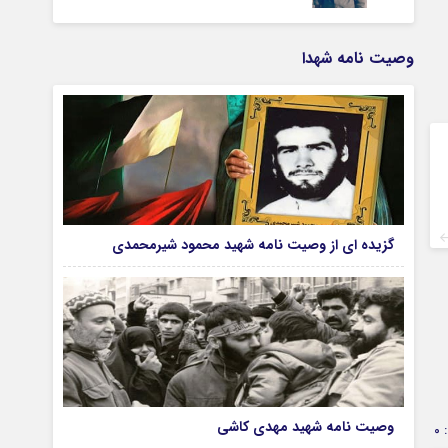
وصیت نامه شهدا
گزیده ای از وصیت نامه شهید محمود شیرمحمدی
وصیت نامه شهید مهدی کاشی
0