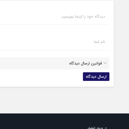
دیدگاه خود را اینجا بنویسید
نام شما
قوانین ارسال دیدگاه
ورود اعضاء